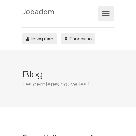
Jobadom
Inscription
Connexion
Blog
Les dernières nouvelles !