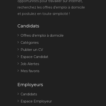
opportunités pour travailler sur internet,
recherchez les offres d’emploi à domicile
et postulez en toute simplicité !
Candidats
Offres d’emploi à domicile
Catégories
Publier un CV
Espace Candidat
Job Alertes
Mes favoris
Employeurs
Candidats
Espace Employeur