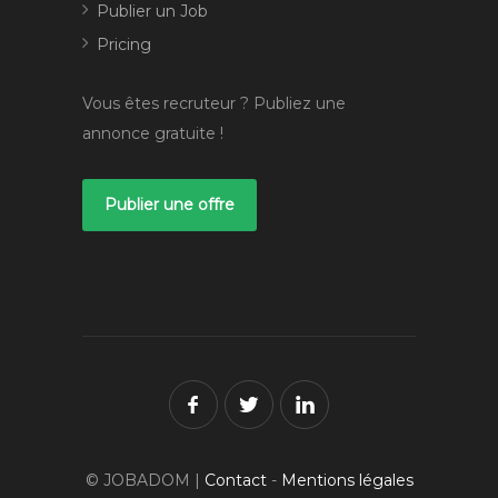
Publier un Job
Pricing
Vous êtes recruteur ? Publiez une
annonce gratuite !
Publier une offre
© JOBADOM |
Contact
-
Mentions légales