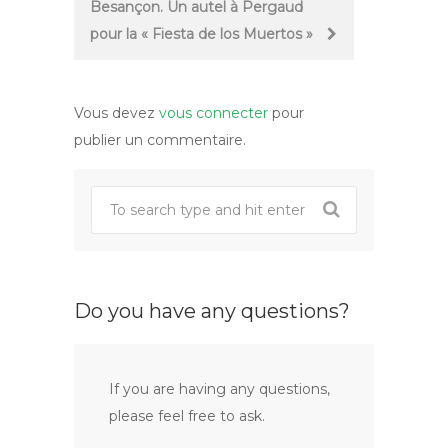
Besançon. Un autel à Pergaud
pour la « Fiesta de los Muertos »
Vous devez
vous connecter
pour
publier un commentaire.
Do you have any questions?
If you are having any questions,
please feel free to ask.