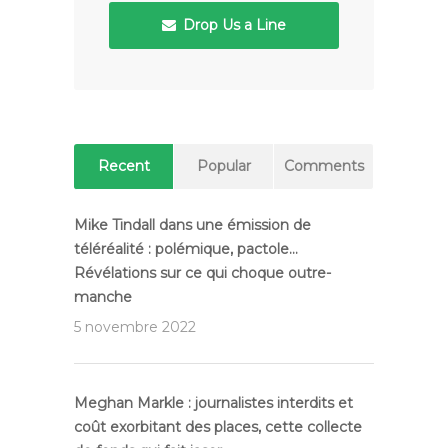
Drop Us a Line
Recent
Popular
Comments
Mike Tindall dans une émission de
téléréalité : polémique, pactole…
Révélations sur ce qui choque outre-
manche
5 novembre 2022
Meghan Markle : journalistes interdits et
coût exorbitant des places, cette collecte