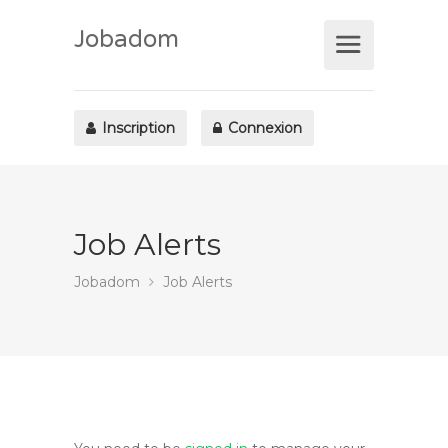
Jobadom
Inscription
Connexion
Job Alerts
Jobadom
Job Alerts