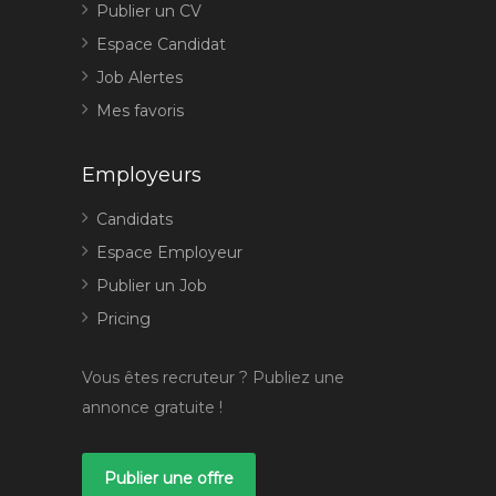
Publier un CV
Espace Candidat
Job Alertes
Mes favoris
Employeurs
Candidats
Espace Employeur
Publier un Job
Pricing
Vous êtes recruteur ? Publiez une
annonce gratuite !
Publier une offre