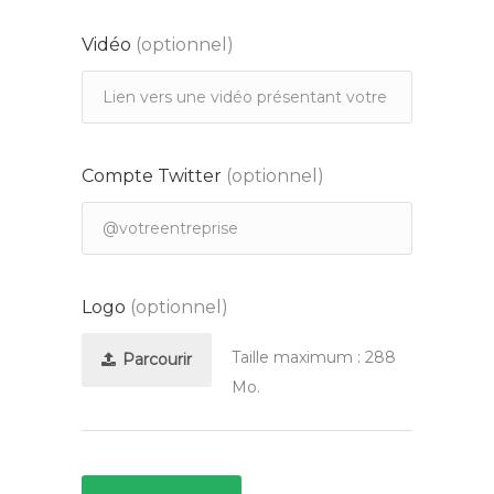
Vidéo
(optionnel)
Compte Twitter
(optionnel)
Logo
(optionnel)
Taille maximum : 288
Parcourir
Mo.