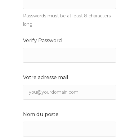
Passwords must be at least 8 characters
long.
Verify Password
Votre adresse mail
Nom du poste