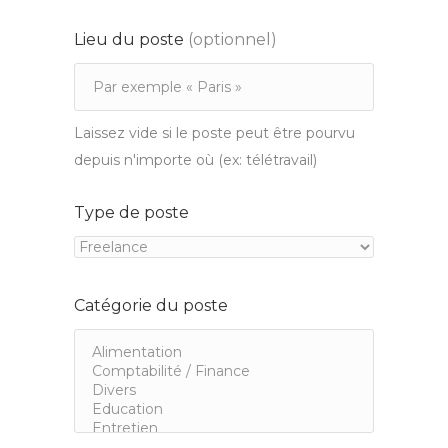
Lieu du poste
(optionnel)
Laissez vide si le poste peut être pourvu
depuis n'importe où (ex: télétravail)
Type de poste
Catégorie du poste