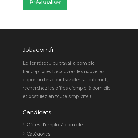
Jobadom.fr
Le 1er réseau du travail à domicile
francophone. Découvrez les nouvelles
opportunités pour travailler sur internet,
recherchez les offres d’emploi à domicile
et postulez en toute simplicité !
Candidats
Offres d’emploi à domicile
Catégories