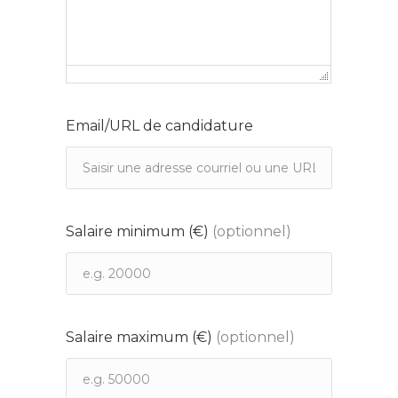
Email/URL de candidature
Salaire minimum (€)
(optionnel)
Salaire maximum (€)
(optionnel)