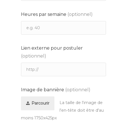
Heures par semaine
(optionnel)
Lien externe pour postuler
(optionnel)
Image de bannière
(optionnel)
La taille de l'image de
Parcourir
l'en-tête doit être d'au
moins 1750x425px