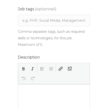
Job tags
(optionnel)
Comma separate tags, such as required
skills or technologies, for this job.
Maximum of 5.
Description