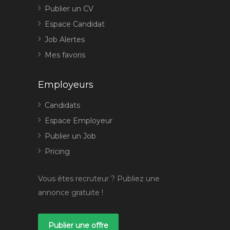
Publier un CV
Espace Candidat
Job Alertes
Mes favoris
Employeurs
Candidats
Espace Employeur
Publier un Job
Pricing
Vous êtes recruteur ? Publiez une
annonce gratuite !
Publier une offre