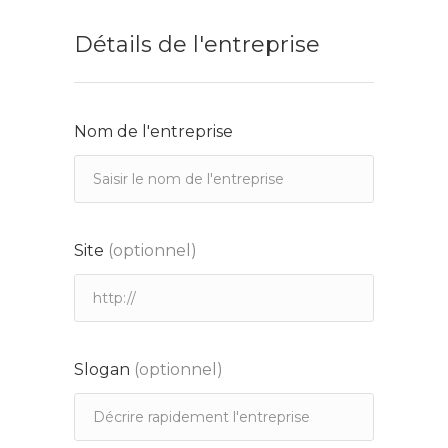
Détails de l'entreprise
Nom de l'entreprise
Site
(optionnel)
Slogan
(optionnel)