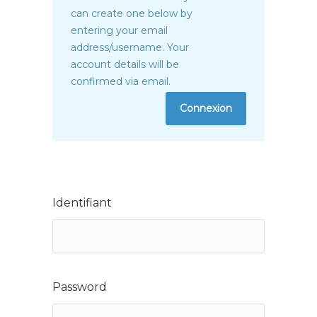
can create one below by
entering your email
address/username. Your
account details will be
confirmed via email.
Connexion
Identifiant
Password