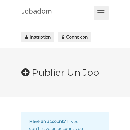
Jobadom
Inscription
Connexion
Publier Un Job
Have an account?
If you
don’t have an account you