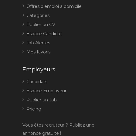
Offres d’emploi à domicile
Catégories
Publier un CV
Espace Candidat
Job Alertes
Mes favoris
Employeurs
Candidats
Espace Employeur
Publier un Job
Pricing
Vous êtes recruteur ? Publiez une
annonce gratuite !