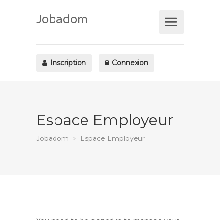
Jobadom
Inscription
Connexion
Espace Employeur
Jobadom
Espace Employeur