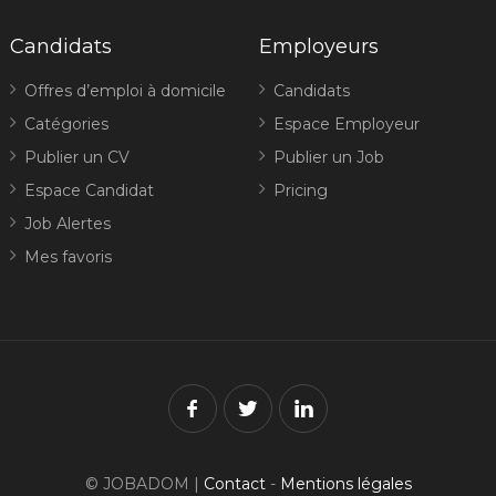
Candidats
Employeurs
Offres d’emploi à domicile
Candidats
Catégories
Espace Employeur
Publier un CV
Publier un Job
Espace Candidat
Pricing
Job Alertes
Mes favoris
© JOBADOM |
Contact
-
Mentions légales