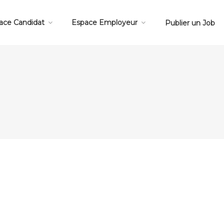
ace Candidat
Espace Employeur
Publier un Job