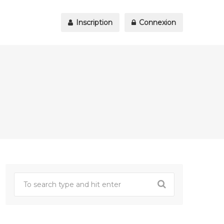
Inscription
Connexion