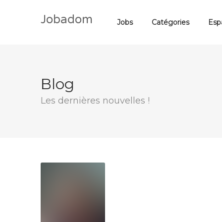
Jobadom
Jobs
Catégories
Esp
Blog
Les dernières nouvelles !