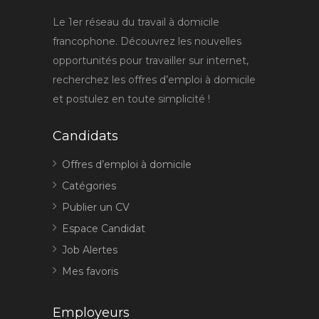
Le 1er réseau du travail à domicile
francophone. Découvrez les nouvelles
opportunités pour travailler sur internet,
recherchez les offres d’emploi à domicile
et postulez en toute simplicité !
Candidats
Offres d’emploi à domicile
Catégories
Publier un CV
Espace Candidat
Job Alertes
Mes favoris
Employeurs