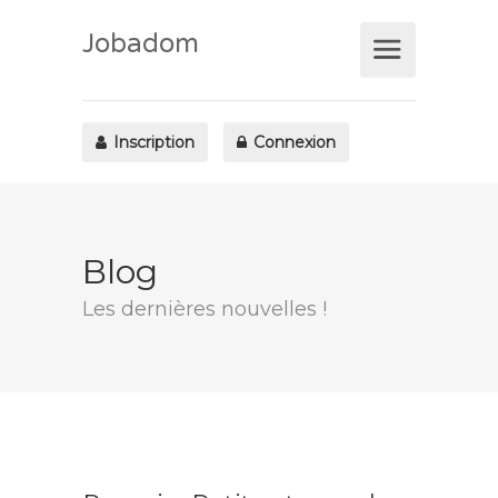
Jobadom
Inscription
Connexion
Blog
Les dernières nouvelles !