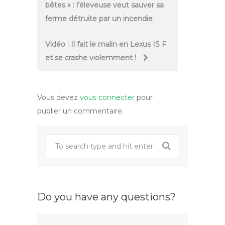
bêtes » : l’éleveuse veut sauver sa
navigation
ferme détruite par un incendie
Vidéo : Il fait le malin en Lexus IS F
et se crashe violemment !
Vous devez
vous connecter
pour
publier un commentaire.
Do you have any questions?