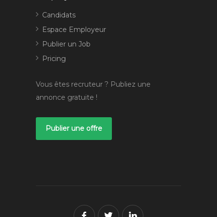
Candidats
Espace Employeur
Publier un Job
Pricing
Vous êtes recruteur ? Publiez une
annonce gratuite !
Publier une offre