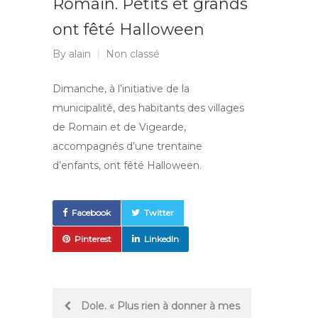
Romain. Petits et grands
ont fêté Halloween
By
alain
Non classé
Dimanche, à l’initiative de la
municipalité, des habitants des villages
de Romain et de Vigearde,
accompagnés d’une trentaine
d’enfants, ont fêté Halloween.
Facebook
Twitter
Pinterest
LinkedIn
Post
Dole. « Plus rien à donner à mes