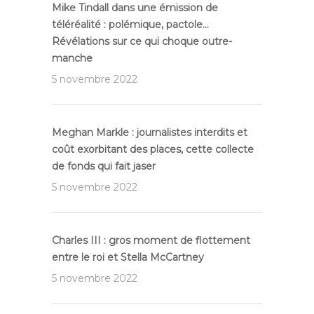
Mike Tindall dans une émission de
téléréalité : polémique, pactole…
Révélations sur ce qui choque outre-
manche
5 novembre 2022
Meghan Markle : journalistes interdits et
coût exorbitant des places, cette collecte
de fonds qui fait jaser
5 novembre 2022
Charles III : gros moment de flottement
entre le roi et Stella McCartney
5 novembre 2022