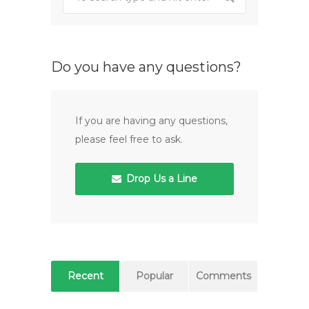
Do you have any questions?
If you are having any questions,
please feel free to ask.
Drop Us a Line
Recent
Popular
Comments