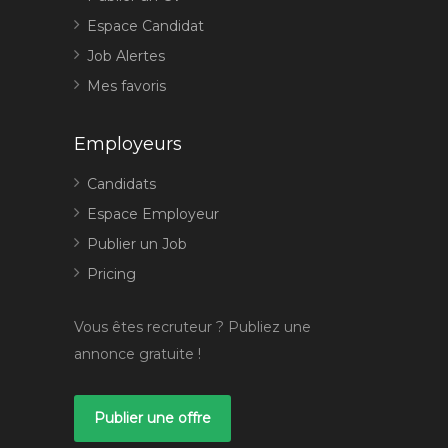
Espace Candidat
Job Alertes
Mes favoris
Employeurs
Candidats
Espace Employeur
Publier un Job
Pricing
Vous êtes recruteur ? Publiez une
annonce gratuite !
Publier une offre