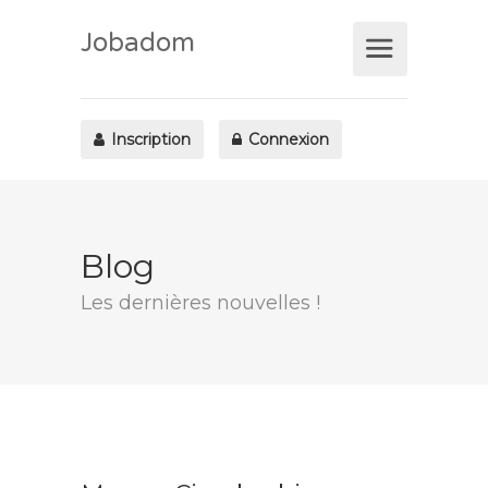
Jobadom
Inscription
Connexion
Blog
Les dernières nouvelles !