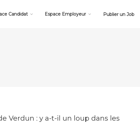
ace Candidat
Espace Employeur
Publier un Job
e Verdun : y a-t-il un loup dans les