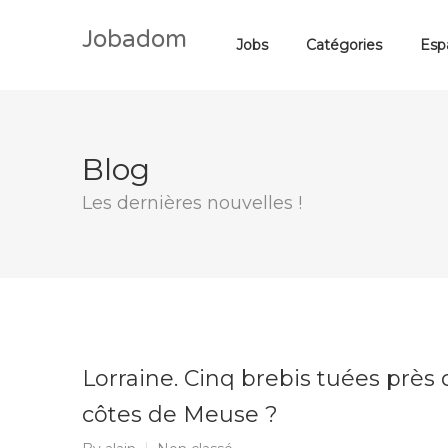
Jobadom
Jobs
Catégories
Esp
Blog
Les dernières nouvelles !
Lorraine. Cinq brebis tuées près d
côtes de Meuse ?