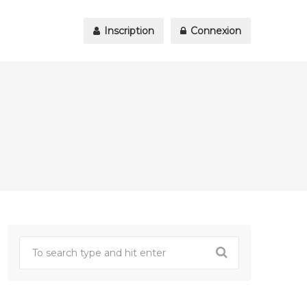
Inscription
Connexion