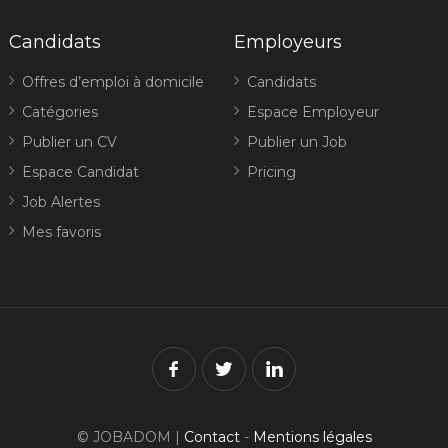
Candidats
Employeurs
Offres d’emploi à domicile
Candidats
Catégories
Espace Employeur
Publier un CV
Publier un Job
Espace Candidat
Pricing
Job Alertes
Mes favoris
© JOBADOM |
Contact
-
Mentions légales