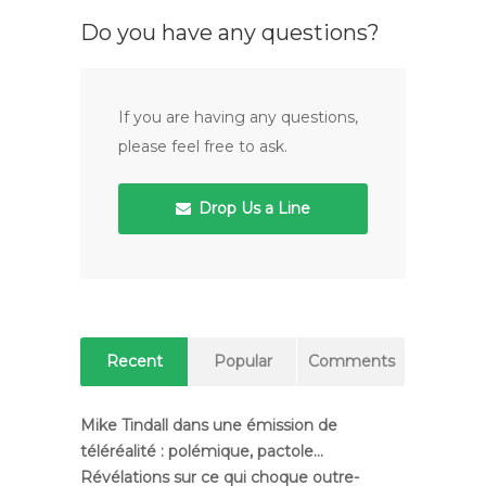
Do you have any questions?
If you are having any questions,
please feel free to ask.
Drop Us a Line
Recent
Popular
Comments
Mike Tindall dans une émission de
téléréalité : polémique, pactole…
Révélations sur ce qui choque outre-