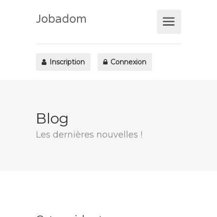
Jobadom
Inscription
Connexion
Blog
Les dernières nouvelles !