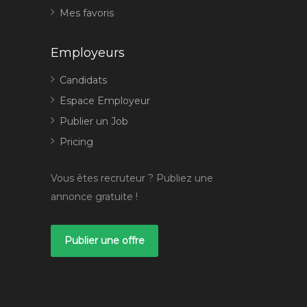
Mes favoris
Employeurs
Candidats
Espace Employeur
Publier un Job
Pricing
Vous êtes recruteur ? Publiez une
annonce gratuite !
Publier une offre