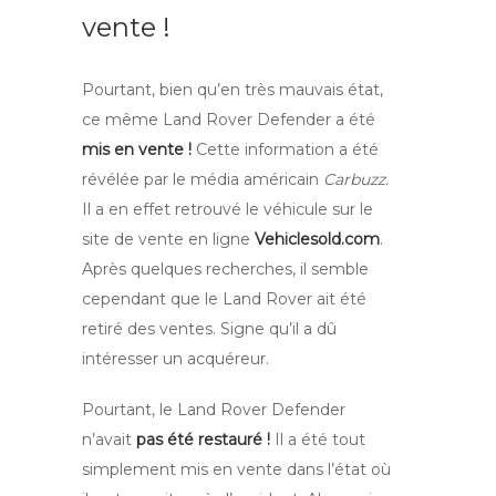
vente !
Pourtant, bien qu’en très mauvais état,
ce même Land Rover Defender a été
mis en vente !
Cette information a été
révélée par le média américain
Carbuzz.
Il a en effet retrouvé le véhicule sur le
site de vente en ligne
Vehiclesold.com
.
Après quelques recherches, il semble
cependant que le Land Rover ait été
retiré des ventes. Signe qu’il a dû
intéresser un acquéreur.
Pourtant, le Land Rover Defender
n’avait
pas été restauré !
Il a été tout
simplement mis en vente dans l’état où