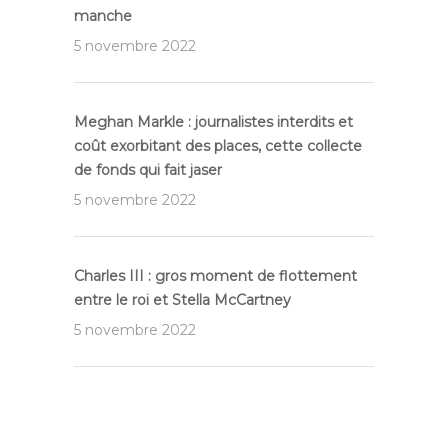
manche
5 novembre 2022
Meghan Markle : journalistes interdits et
coût exorbitant des places, cette collecte
de fonds qui fait jaser
5 novembre 2022
Charles III : gros moment de flottement
entre le roi et Stella McCartney
5 novembre 2022