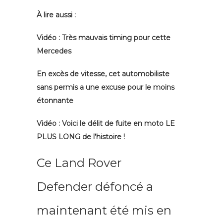
À lire aussi :
Vidéo : Très mauvais timing pour cette
Mercedes
En excès de vitesse, cet automobiliste
sans permis a une excuse pour le moins
étonnante
Vidéo : Voici le délit de fuite en moto LE
PLUS LONG de l’histoire !
Ce Land Rover
Defender défoncé a
maintenant été mis en