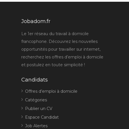
Jobadom.fr
Le 1er réseau du travail à domicile
francophone. Découvrez les nouvelles
opportunités pour travailler sur internet,
recherchez les offres d’emploi à domicile
et postulez en toute simplicité !
Candidats
Offres d’emploi à domicile
Catégories
Publier un CV
Espace Candidat
Job Alertes