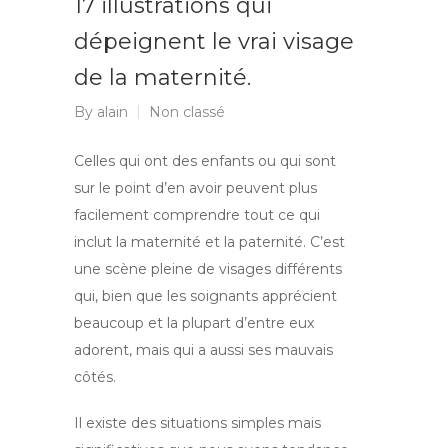
17 illustrations qui
dépeignent le vrai visage
de la maternité.
By
alain
Non classé
Celles qui ont des enfants ou qui sont
sur le point d’en avoir peuvent plus
facilement comprendre tout ce qui
inclut la maternité et la paternité. C’est
une scène pleine de visages différents
qui, bien que les soignants apprécient
beaucoup et la plupart d’entre eux
adorent, mais qui a aussi ses mauvais
côtés.
Il existe des situations simples mais