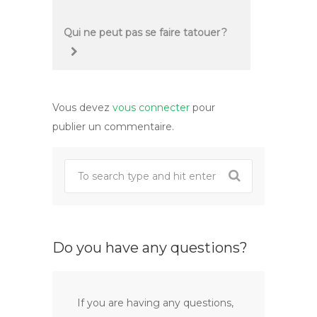
navigation
Qui ne peut pas se faire tatouer ?
Vous devez
vous connecter
pour
publier un commentaire.
Do you have any questions?
If you are having any questions,