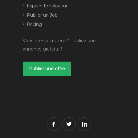
Espace Employeur
Publier un Job
Pricing
Vous êtes recruteur ? Publiez une
annonce gratuite !
Publier une offre