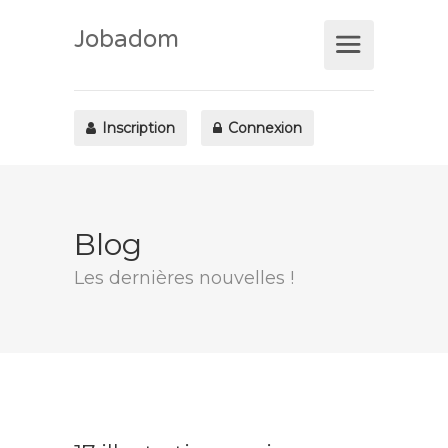
Jobadom
Inscription
Connexion
Blog
Les dernières nouvelles !