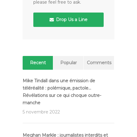
please feel free to ask.
Drop Us a Line
Recent
Popular
Comments
Mike Tindall dans une émission de
téléréalité : polémique, pactole…
Révélations sur ce qui choque outre-
manche
5 novembre 2022
Meghan Markle : journalistes interdits et