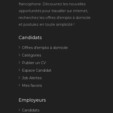
francophone. Découvrez les nouvelles
opportunités pour travailler sur internet,
recherchez les offres d’emploi à domicile
et postulez en toute simplicité !
Candidats
Offres d’emploi à domicile
Catégories
Publier un CV
Espace Candidat
Job Alertes
Mes favoris
Employeurs
Candidats