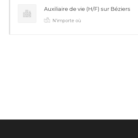
Auxiliaire de vie (H/F) sur Béziers
N'importe où