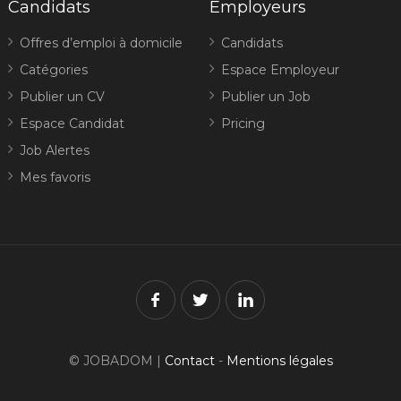
Candidats
Employeurs
Offres d’emploi à domicile
Candidats
Catégories
Espace Employeur
Publier un CV
Publier un Job
Espace Candidat
Pricing
Job Alertes
Mes favoris
© JOBADOM |
Contact
-
Mentions légales