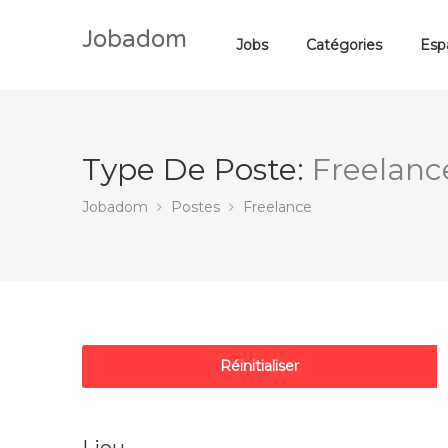
Jobadom
Jobs
Catégories
Esp
Type De Poste:
Freelanc
Jobadom
Postes
Freelance
Réinitialiser