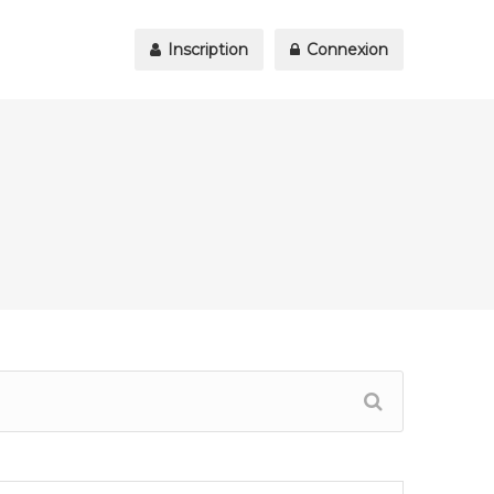
Inscription
Connexion