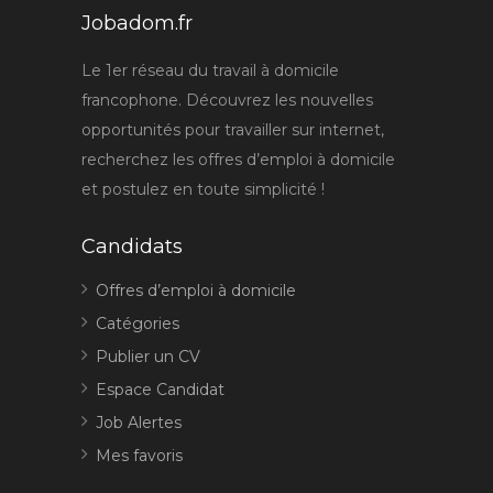
Jobadom.fr
Le 1er réseau du travail à domicile
francophone. Découvrez les nouvelles
opportunités pour travailler sur internet,
recherchez les offres d’emploi à domicile
et postulez en toute simplicité !
Candidats
Offres d’emploi à domicile
Catégories
Publier un CV
Espace Candidat
Job Alertes
Mes favoris