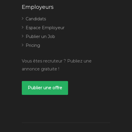
Employeurs
Candidats
Espace Employeur
Publier un Job
Pricing
Vous êtes recruteur ? Publiez une
annonce gratuite !
Publier une offre