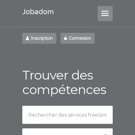
Jobadom
Inscription
Connexion
Trouver des
compétences