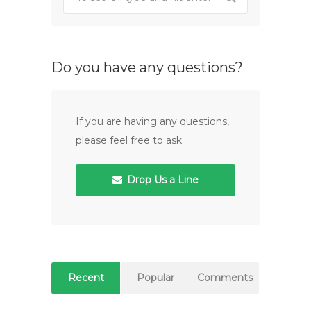
Do you have any questions?
If you are having any questions,
please feel free to ask.
Drop Us a Line
Recent
Popular
Comments