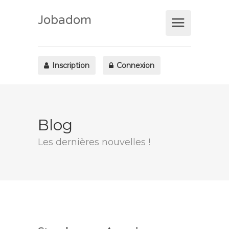
Jobadom
Inscription
Connexion
Blog
Les dernières nouvelles !