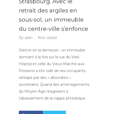
Strasbourg. Avec le
retrait des argiles en
sous-sol, un immeuble
du centre-ville s’enfonce
By
alain
Non classé
Silence en la demeure : un immeuble
donnant à la fois sur la rue du Vieil-
Hôpital et celle du Vieux-Marché-aux-
Poissons a été vidé de ses occupants,
rattrapé par des « désordres »
souterrains. Quand des aménagements
du Moyen-Âge réagissent à
l’abaissement de la nappe phréatique.