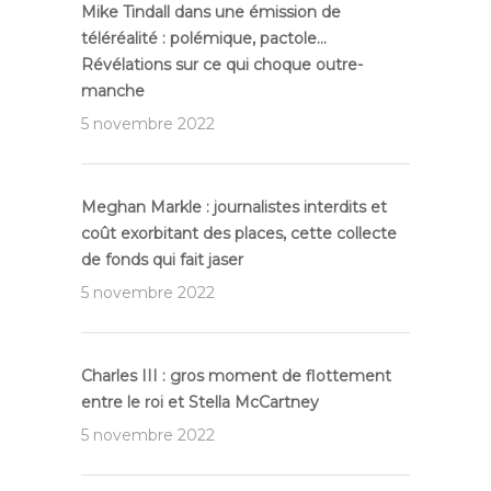
Mike Tindall dans une émission de
téléréalité : polémique, pactole…
Révélations sur ce qui choque outre-
manche
5 novembre 2022
Meghan Markle : journalistes interdits et
coût exorbitant des places, cette collecte
de fonds qui fait jaser
5 novembre 2022
Charles III : gros moment de flottement
entre le roi et Stella McCartney
5 novembre 2022