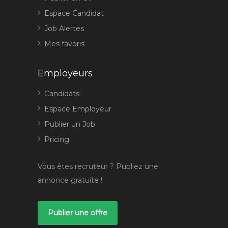
Espace Candidat
Job Alertes
Mes favoris
Employeurs
Candidats
Espace Employeur
Publier un Job
Pricing
Vous êtes recruteur ? Publiez une
annonce gratuite !
Publier une offre